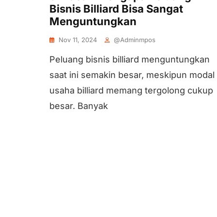
Bisnis Billiard Bisa Sangat
Menguntungkan
Nov 11, 2024
@adminmpos
Peluang bisnis billiard menguntungkan
saat ini semakin besar, meskipun modal
usaha billiard memang tergolong cukup
besar. Banyak