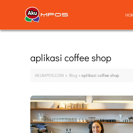
HO
aplikasi coffee shop
AKUMPOS.COM
>
Blog
>
aplikasi coffee shop