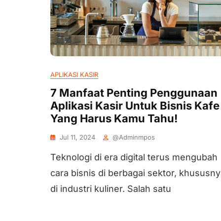
APLIKASI KASIR
7 Manfaat Penting Penggunaan
Aplikasi Kasir Untuk Bisnis Kafe
Yang Harus Kamu Tahu!
Jul 11, 2024
@adminmpos
Teknologi di era digital terus mengubah
cara bisnis di berbagai sektor, khususn
di industri kuliner. Salah satu