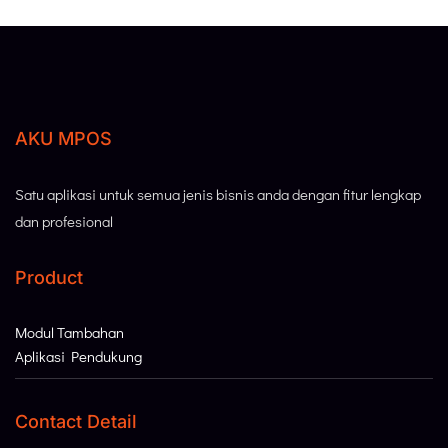
AKU MPOS
Satu aplikasi untuk semua jenis bisnis anda dengan fitur lengkap
dan profesional
Product
Modul Tambahan
Aplikasi Pendukung
Contact Detail