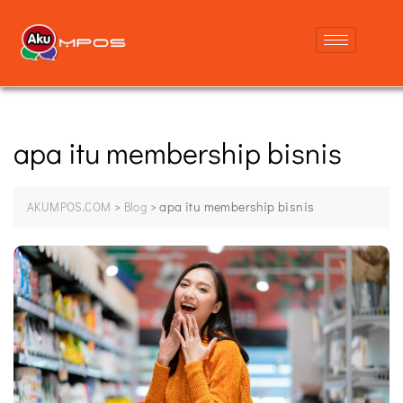
apa itu membership bisnis
>
>
apa itu membership bisnis
AKUMPOS.COM
Blog