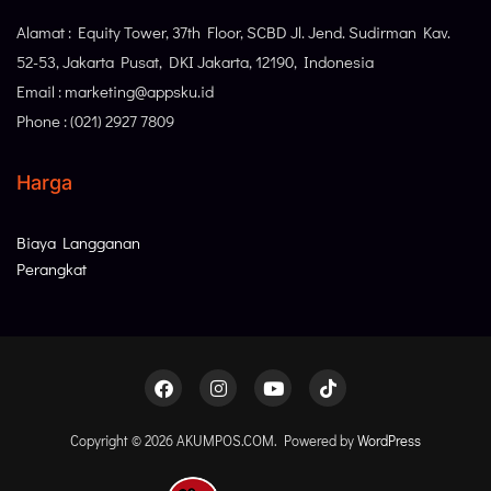
Alamat : Equity Tower, 37th Floor, SCBD Jl. Jend. Sudirman Kav.
52-53, Jakarta Pusat, DKI Jakarta, 12190, Indonesia
Email : marketing@appsku.id
Phone : (021) 2927 7809
Harga
Biaya Langganan
Perangkat
Copyright © 2026 AKUMPOS.COM. Powered by
WordPress