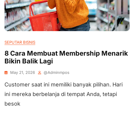
SEPUTAR BISNIS
8 Cara Membuat Membership Menarik
Bikin Balik Lagi
May 21, 2026
@adminmpos
Customer saat ini memiliki banyak pilihan. Hari
ini mereka berbelanja di tempat Anda, tetapi
besok