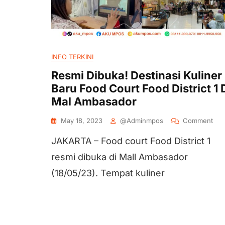
INFO TERKINI
Resmi Dibuka! Destinasi Kuliner
Baru Food Court Food District 1 
Mal Ambasador
May 18, 2023
@adminmpos
Comment
JAKARTA – Food court Food District 1
resmi dibuka di Mall Ambasador
(18/05/23). Tempat kuliner