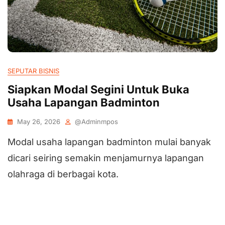
SEPUTAR BISNIS
Siapkan Modal Segini Untuk Buka
Usaha Lapangan Badminton
May 26, 2026
@adminmpos
Modal usaha lapangan badminton mulai banyak
dicari seiring semakin menjamurnya lapangan
olahraga di berbagai kota.