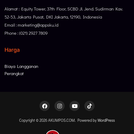
Alamat : Equity Tower, 37th Floor, SCBD Jl. Jend. Sudirman Kav.
52-53, Jakarta Pusat, DKI Jakarta, 12190, Indonesia
Email : marketing@appsku.id
Phone : (021) 2927 7809
Harga
Biaya Langganan
Perangkat
Copyright © 2026 AKUMPOS.COM. Powered by
WordPress