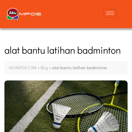
alat bantu latihan badminton
>
>
alat bantu latihan badminton
AKUMPOS.COM
Blog