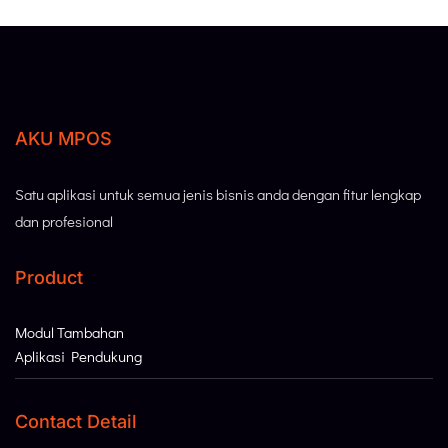
AKU MPOS
Satu aplikasi untuk semua jenis bisnis anda dengan fitur lengkap
dan profesional
Product
Modul Tambahan
Aplikasi Pendukung
Contact Detail