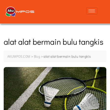
alat alat bermain bulu tangkis
>
>
alat alat bermain bulu tangkis
AKUMPOS.COM
Blog