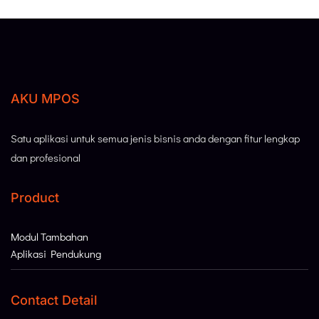
AKU MPOS
Satu aplikasi untuk semua jenis bisnis anda dengan fitur lengkap
dan profesional
Product
Modul Tambahan
Aplikasi Pendukung
Contact Detail