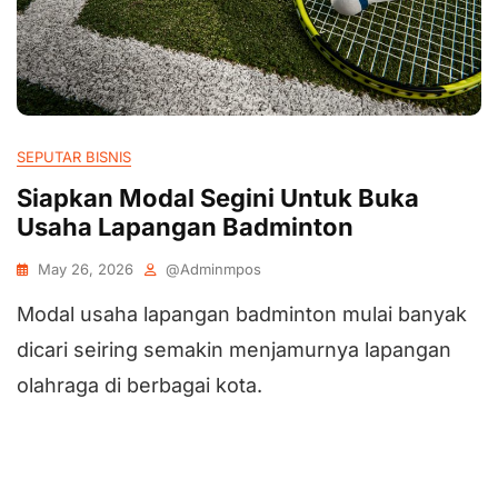
SEPUTAR BISNIS
Siapkan Modal Segini Untuk Buka
Usaha Lapangan Badminton
May 26, 2026
@adminmpos
Modal usaha lapangan badminton mulai banyak
dicari seiring semakin menjamurnya lapangan
olahraga di berbagai kota.