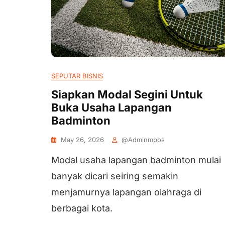
SEPUTAR BISNIS
Siapkan Modal Segini Untuk
Buka Usaha Lapangan
Badminton
May 26, 2026
@adminmpos
Modal usaha lapangan badminton mulai
banyak dicari seiring semakin
menjamurnya lapangan olahraga di
berbagai kota.