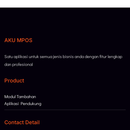
AKU MPOS
Satu aplikasi untuk semua jenis bisnis anda dengan fitur lengkap
dan profesional
Product
Modul Tambahan
Aplikasi Pendukung
Contact Detail