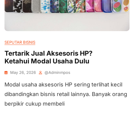
SEPUTAR BISNIS
Tertarik Jual Aksesoris HP?
Ketahui Modal Usaha Dulu
May 26, 2026
@adminmpos
Modal usaha aksesoris HP sering terlihat kecil
dibandingkan bisnis retail lainnya. Banyak orang
berpikir cukup membeli