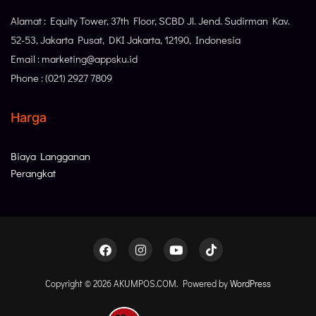
Alamat : Equity Tower, 37th Floor, SCBD Jl. Jend. Sudirman Kav.
52-53, Jakarta Pusat, DKI Jakarta, 12190, Indonesia
Email : marketing@appsku.id
Phone : (021) 2927 7809
Harga
Biaya Langganan
Perangkat
Copyright © 2026 AKUMPOS.COM. Powered by
WordPress