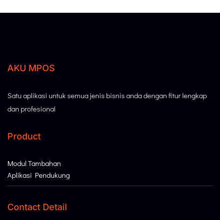
AKU MPOS
Satu aplikasi untuk semua jenis bisnis anda dengan fitur lengkap
dan profesional
Product
Modul Tambahan
Aplikasi Pendukung
Contact Detail