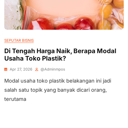
SEPUTAR BISNIS
Di Tengah Harga Naik, Berapa Modal
Usaha Toko Plastik?
Apr 27, 2026
@adminmpos
Modal usaha toko plastik belakangan ini jadi
salah satu topik yang banyak dicari orang,
terutama