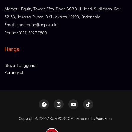
Alamat : Equity Tower, 37th Floor, SCBD Jl. Jend. Sudirman Kav.
52-53, Jakarta Pusat, DKI Jakarta, 12190, Indonesia
Email : marketing@appsku.id
Phone : (021) 2927 7809
Harga
Biaya Langganan
Perangkat
Copyright © 2026 AKUMPOS.COM. Powered by
WordPress