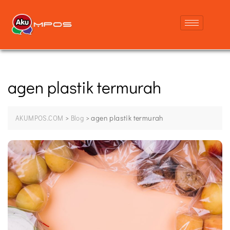
agen plastik termurah
>
>
agen plastik termurah
AKUMPOS.COM
Blog