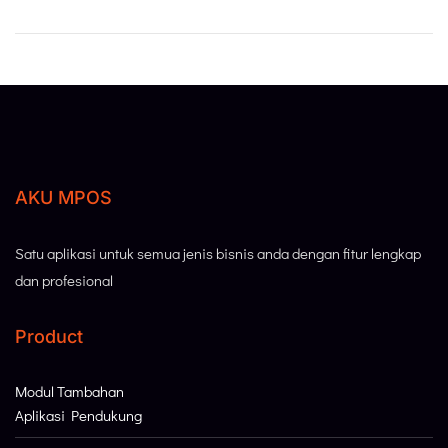
AKU MPOS
Satu aplikasi untuk semua jenis bisnis anda dengan fitur lengkap
dan profesional
Product
Modul Tambahan
Aplikasi Pendukung