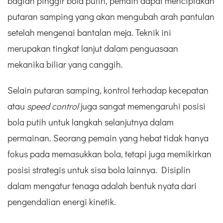
bagian pinggir bola putih, pemain dapat menciptakan
putaran samping yang akan mengubah arah pantulan
setelah mengenai bantalan meja. Teknik ini
merupakan tingkat lanjut dalam penguasaan
mekanika biliar yang canggih.
Selain putaran samping, kontrol terhadap kecepatan
atau
speed control
juga sangat memengaruhi posisi
bola putih untuk langkah selanjutnya dalam
permainan. Seorang pemain yang hebat tidak hanya
fokus pada memasukkan bola, tetapi juga memikirkan
posisi strategis untuk sisa bola lainnya. Disiplin
dalam mengatur tenaga adalah bentuk nyata dari
pengendalian energi kinetik.