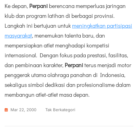
Ke depan,
Perpani
berencana memperluas jaringan
klub dan program latihan di berbagai provinsi.
Langkah ini bertujuan untuk
meningkatkan partisipasi
masyarakat
, menemukan talenta baru, dan
mempersiapkan atlet menghadapi kompetisi
internasional. Dengan fokus pada prestasi, fasilitas,
dan pembinaan karakter,
Perpani
terus menjadi motor
penggerak utama olahraga panahan di Indonesia,
sekaligus simbol dedikasi dan profesionalisme dalam
membangun atlet-atlet masa depan.
Mar 22, 2000
Tak Berkategori