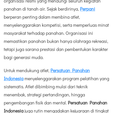
organisasi resmi yang menaungi seluruh kegiatan
panahan di tanah air. Sejak berdirinya,
Perpani
berperan penting dalam membina atlet,
menyelenggarakan kompetisi, serta memperluas minat
masyarakat terhadap panahan. Organisasi ini
memastikan panahan bukan hanya olahraga rekreasi,
tetapi juga sarana prestasi dan pembentukan karakter
bagi generasi muda.
Untuk mendukung atlet,
Persatuan Panahan
Indonesia
menyelenggarakan program pelatihan yang
sistematis. Atlet dibimbing mulai dari teknik
menembak, strategi pertandingan, hingga
pengembangan fisik dan mental.
Persatuan Panahan
Indonesia
juga rutin mengadakan kejuaraan di tingkat