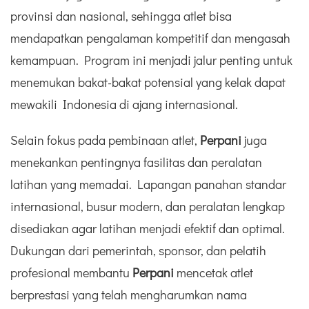
provinsi dan nasional, sehingga atlet bisa
mendapatkan pengalaman kompetitif dan mengasah
kemampuan. Program ini menjadi jalur penting untuk
menemukan bakat-bakat potensial yang kelak dapat
mewakili Indonesia di ajang internasional.
Selain fokus pada pembinaan atlet,
Perpani
juga
menekankan pentingnya fasilitas dan peralatan
latihan yang memadai. Lapangan panahan standar
internasional, busur modern, dan peralatan lengkap
disediakan agar latihan menjadi efektif dan optimal.
Dukungan dari pemerintah, sponsor, dan pelatih
profesional membantu
Perpani
mencetak atlet
berprestasi yang telah mengharumkan nama