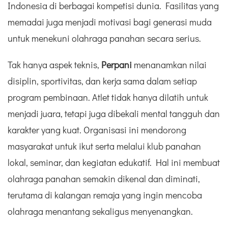
Indonesia di berbagai kompetisi dunia. Fasilitas yang
memadai juga menjadi motivasi bagi generasi muda
untuk menekuni olahraga panahan secara serius.
Tak hanya aspek teknis,
Perpani
menanamkan nilai
disiplin, sportivitas, dan kerja sama dalam setiap
program pembinaan. Atlet tidak hanya dilatih untuk
menjadi juara, tetapi juga dibekali mental tangguh dan
karakter yang kuat. Organisasi ini mendorong
masyarakat untuk ikut serta melalui klub panahan
lokal, seminar, dan kegiatan edukatif. Hal ini membuat
olahraga panahan semakin dikenal dan diminati,
terutama di kalangan remaja yang ingin mencoba
olahraga menantang sekaligus menyenangkan.