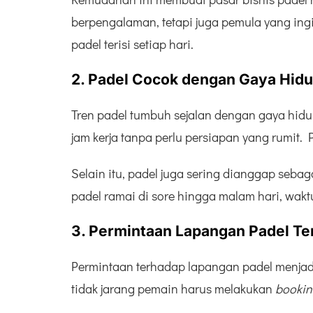
berpengalaman, tetapi juga pemula yang in
padel terisi setiap hari.
2. Padel Cocok dengan Gaya Hid
Tren padel tumbuh sejalan dengan gaya hidu
jam kerja tanpa perlu persiapan yang rumit. 
Selain itu, padel juga sering dianggap sebag
padel ramai di sore hingga malam hari, waktu
3. Permintaan Lapangan Padel Te
Permintaan terhadap lapangan padel menjadi 
tidak jarang pemain harus melakukan
bookin