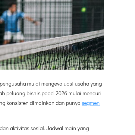
k pengusaha mulai mengevaluasi usaha yang
ah peluang bisnis padel 2026 mulai mencuri
 yang konsisten dimainkan dan punya
segmen
dan aktivitas sosial. Jadwal main yang