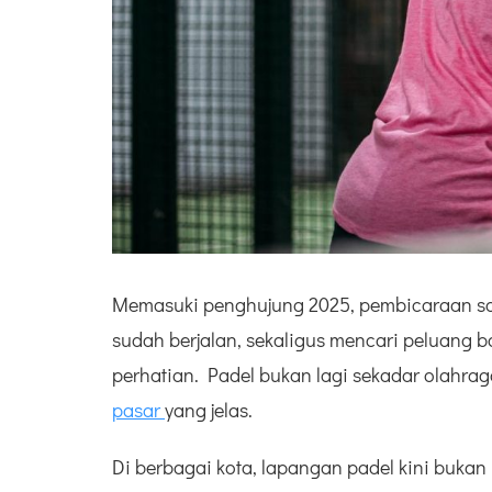
Memasuki penghujung 2025, pembicaraan soa
sudah berjalan, sekaligus mencari peluang 
perhatian. Padel bukan lagi sekadar olahrag
pasar
yang jelas.
Di berbagai kota, lapangan padel kini bukan 