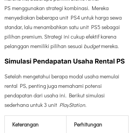
PS menggunakan strategi kombinasi. Mereka
menyediakan beberapa unit PS4 untuk harga sewa
standar, lalu menambahkan satu unit PS5 sebagai
pilihan premium. Strategi ini cukup efektif karena
pelanggan memiliki pilihan sesuai
budget
mereka.
Simulasi Pendapatan Usaha Rental PS
Setelah mengetahui berapa modal usaha memulai
rental PS, penting juga memahami potensi
pendapatan dari usaha ini. Berikut simulasi
sederhana untuk 3 unit
PlayStation.
Keterangan
Perhitungan