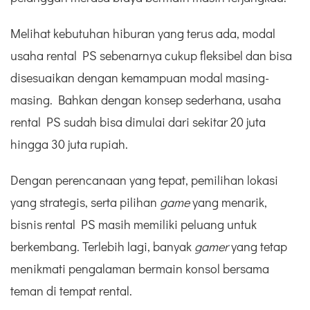
Melihat kebutuhan hiburan yang terus ada, modal
usaha rental PS sebenarnya cukup fleksibel dan bisa
disesuaikan dengan kemampuan modal masing-
masing. Bahkan dengan konsep sederhana, usaha
rental PS sudah bisa dimulai dari sekitar 20 juta
hingga 30 juta rupiah.
Dengan perencanaan yang tepat, pemilihan lokasi
yang strategis, serta pilihan
game
yang menarik,
bisnis rental PS masih memiliki peluang untuk
berkembang. Terlebih lagi, banyak
gamer
yang tetap
menikmati pengalaman bermain konsol bersama
teman di tempat rental.