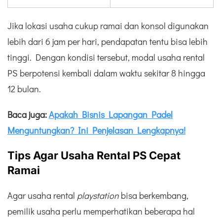
Jika lokasi usaha cukup ramai dan konsol digunakan
lebih dari 6 jam per hari, pendapatan tentu bisa lebih
tinggi. Dengan kondisi tersebut, modal usaha rental
PS berpotensi kembali dalam waktu sekitar 8 hingga
12 bulan.
Baca juga:
Apakah Bisnis Lapangan Padel
Menguntungkan? Ini Penjelasan Lengkapnya!
Tips Agar Usaha Rental PS Cepat
Ramai
Agar usaha rental
playstation
bisa berkembang,
pemilik usaha perlu memperhatikan beberapa hal