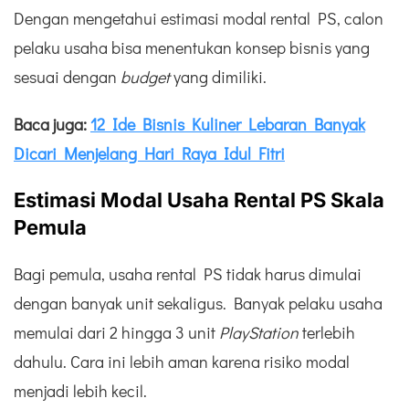
Dengan mengetahui estimasi modal rental PS, calon
pelaku usaha bisa menentukan konsep bisnis yang
sesuai dengan
budget
yang dimiliki.
Baca juga:
12 Ide Bisnis Kuliner Lebaran Banyak
Dicari Menjelang Hari Raya Idul Fitri
Estimasi Modal Usaha Rental PS Skala
Pemula
Bagi pemula, usaha rental PS tidak harus dimulai
dengan banyak unit sekaligus. Banyak pelaku usaha
memulai dari 2 hingga 3 unit
PlayStation
terlebih
dahulu. Cara ini lebih aman karena risiko modal
menjadi lebih kecil.