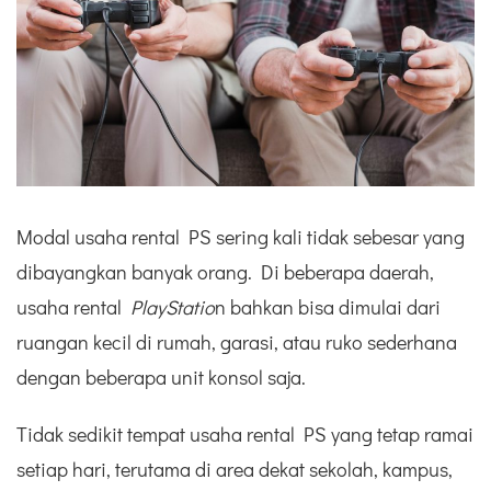
Modal usaha rental PS sering kali tidak sebesar yang
dibayangkan banyak orang. Di beberapa daerah,
usaha rental
PlayStatio
n bahkan bisa dimulai dari
ruangan kecil di rumah, garasi, atau ruko sederhana
dengan beberapa unit konsol saja.
Tidak sedikit tempat usaha rental PS yang tetap ramai
setiap hari, terutama di area dekat sekolah, kampus,