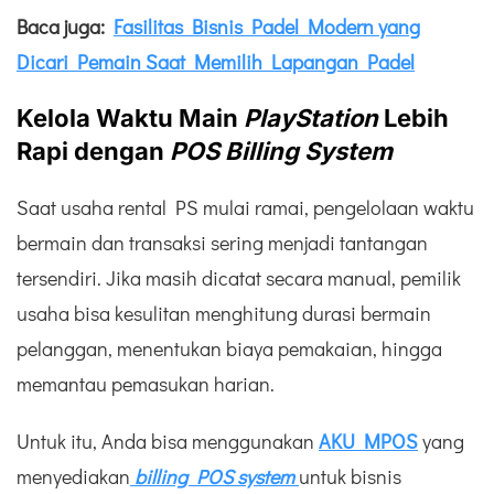
Baca juga:
Fasilitas Bisnis Padel Modern yang
Dicari Pemain Saat Memilih Lapangan Padel
Kelola Waktu Main
PlayStation
Lebih
Rapi dengan
POS
Billing System
Saat usaha rental PS mulai ramai, pengelolaan waktu
bermain dan transaksi sering menjadi tantangan
tersendiri. Jika masih dicatat secara manual, pemilik
usaha bisa kesulitan menghitung durasi bermain
pelanggan, menentukan biaya pemakaian, hingga
memantau pemasukan harian.
Untuk itu, Anda bisa menggunakan
AKU MPOS
yang
menyediakan
billing POS system
untuk bisnis