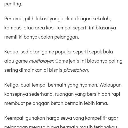
penting.
Pertama, pilih lokasi yang dekat dengan sekolah,
kampus, atau area kos. Tempat seperti ini biasanya
memiliki banyak calon pelanggan.
Kedua, sediakan game populer seperti sepak bola
atau game
multiplayer
. Game jenis ini biasanya paling
sering dimainkan di bisnis
playstation
.
Ketiga, buat tempat bermain yang nyaman. Walaupun
konsepnya sederhana, ruangan yang bersih dan rapi
membuat pelanggan betah bermain lebih lama.
Keempat, gunakan harga sewa yang kompetitif agar
pelanggan merasa biaya bermain masih terjangkau.