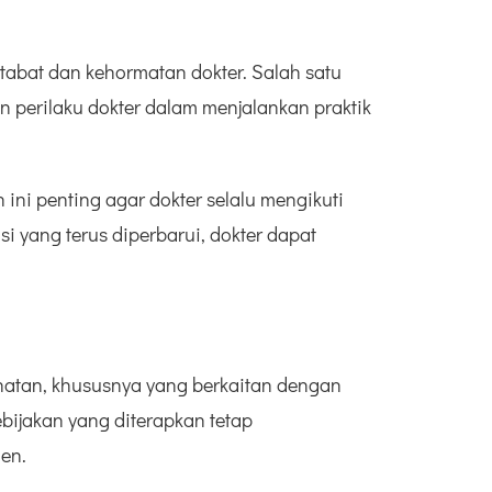
tabat dan kehormatan dokter. Salah satu
perilaku dokter dalam menjalankan praktik
ini penting agar dokter selalu mengikuti
 yang terus diperbarui, dokter dapat
sehatan, khususnya yang berkaitan dengan
ebijakan yang diterapkan tetap
en.