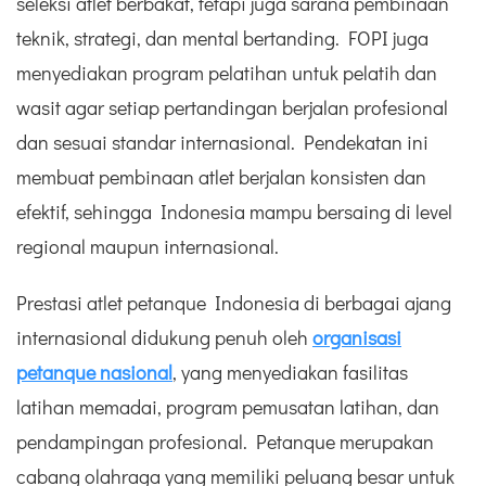
seleksi atlet berbakat, tetapi juga sarana pembinaan
teknik, strategi, dan mental bertanding. FOPI juga
menyediakan program pelatihan untuk pelatih dan
wasit agar setiap pertandingan berjalan profesional
dan sesuai standar internasional. Pendekatan ini
membuat pembinaan atlet berjalan konsisten dan
efektif, sehingga Indonesia mampu bersaing di level
regional maupun internasional.
Prestasi atlet petanque Indonesia di berbagai ajang
internasional didukung penuh oleh
organisasi
petanque nasional
, yang menyediakan fasilitas
latihan memadai, program pemusatan latihan, dan
pendampingan profesional. Petanque merupakan
cabang olahraga yang memiliki peluang besar untuk