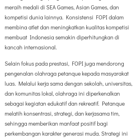
meraih medali di SEA Games, Asian Games, dan
kompetisi dunia lainnya. Konsistensi FOPI dalam
membina atlet dan meningkatkan kualitas kompetisi
membuat Indonesia semakin diperhitungkan di
kancah internasional.
Selain fokus pada prestasi, FOPI juga mendorong
pengenalan olahraga petanque kepada masyarakat
luas. Melalui kerja sama dengan sekolah, universitas,
dan komunitas lokal, olahraga ini diperkenalkan
sebagai kegiatan edukatif dan rekreatif. Petanque
melatih konsentrasi, strategi, dan kerjasama tim,
sehingga memberikan manfaat positif bagi
perkembangan karakter generasi muda. Strategi ini