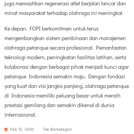
juga memastikan regenerasi atlet berjalan lancar dan
minat masyarakat terhadap olahraga ini meningkat.
Ke depan, FOPI berkomitmen untuk terus
mengembangkan sistem pembinaan dan manajemen
olahraga petanque secara profesional. Pemanfaatan
teknologi modern, peningkatan fasilitas latihan, serta
kolaborasi dengan berbagai pihak menjadi kunci agar
petanque Indonesia semakin maju. Dengan fondasi
yang kuat dan visi jangka panjang, olahraga petanque
di Indonesia memiliki peluang besar untuk meraih
prestasi gemilang dan semakin dikenal di dunia
internasional.
Feb 12, 2000
Tak Berkategori