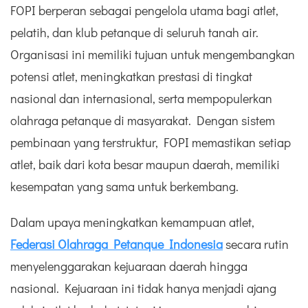
FOPI berperan sebagai pengelola utama bagi atlet,
pelatih, dan klub petanque di seluruh tanah air.
Organisasi ini memiliki tujuan untuk mengembangkan
potensi atlet, meningkatkan prestasi di tingkat
nasional dan internasional, serta mempopulerkan
olahraga petanque di masyarakat. Dengan sistem
pembinaan yang terstruktur, FOPI memastikan setiap
atlet, baik dari kota besar maupun daerah, memiliki
kesempatan yang sama untuk berkembang.
Dalam upaya meningkatkan kemampuan atlet,
Federasi Olahraga Petanque Indonesia
secara rutin
menyelenggarakan kejuaraan daerah hingga
nasional. Kejuaraan ini tidak hanya menjadi ajang