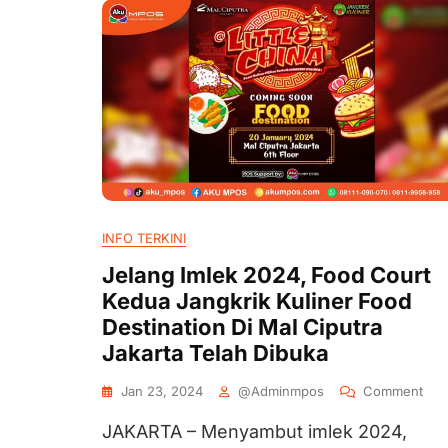
INFO TERKINI
Jelang Imlek 2024, Food Court
Kedua Jangkrik Kuliner Food
Destination Di Mal Ciputra
Jakarta Telah Dibuka
Jan 23, 2024
@adminmpos
Comment
JAKARTA – Menyambut imlek 2024,