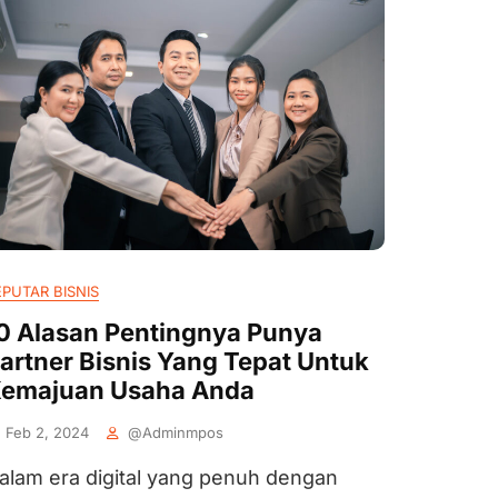
EPUTAR BISNIS
0 Alasan Pentingnya Punya
artner Bisnis Yang Tepat Untuk
emajuan Usaha Anda
Feb 2, 2024
@adminmpos
alam era digital yang penuh dengan