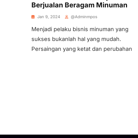
Berjualan Beragam Minuman
Jan 9, 2024
@adminmpos
Menjadi pelaku bisnis minuman yang
sukses bukanlah hal yang mudah.
Persaingan yang ketat dan perubahan